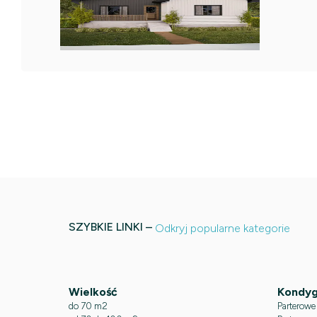
SZYBKIE LINKI –
Odkryj popularne kategorie
Wielkość
Kondyg
do 70 m2
Parterowe