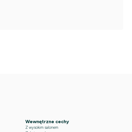
Wewnętrzne cechy
Z wysokim salonem