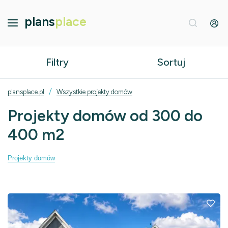
plans
place
Filtry
Sortuj
/
plansplace.pl
Wszystkie projekty domów
Projekty domów od 300 do
400 m2
Projekty domów