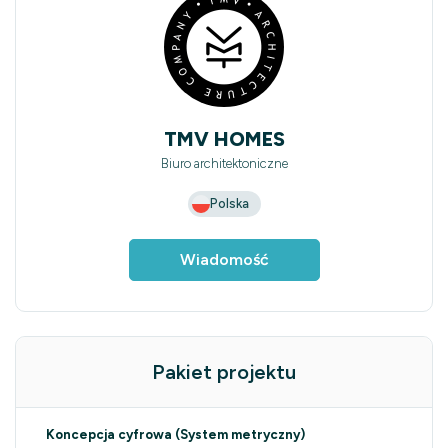
TMV HOMES
Biuro architektoniczne
Polska
Wiadomość
Pakiet projektu
Koncepcja cyfrowa (System metryczny)