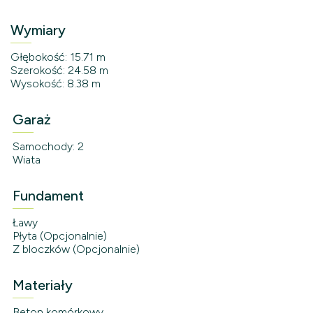
Wymiary
Głębokość: 15.71 m
Szerokość: 24.58 m
Wysokość: 8.38 m
Garaż
Samochody: 2
Wiata
Fundament
Ławy
Płyta (Opcjonalnie)
Z bloczków (Opcjonalnie)
Materiały
Beton komórkowy