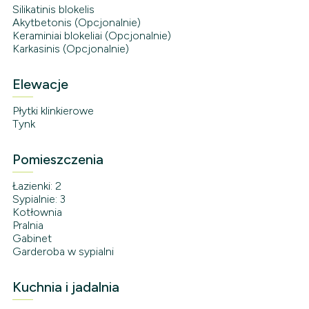
Silikatinis blokelis
Akytbetonis (Opcjonalnie)
Keraminiai blokeliai (Opcjonalnie)
Karkasinis (Opcjonalnie)
Elewacje
Płytki klinkierowe
Tynk
Pomieszczenia
Łazienki: 2
Sypialnie: 3
Kotłownia
Pralnia
Gabinet
Garderoba w sypialni
Kuchnia i jadalnia