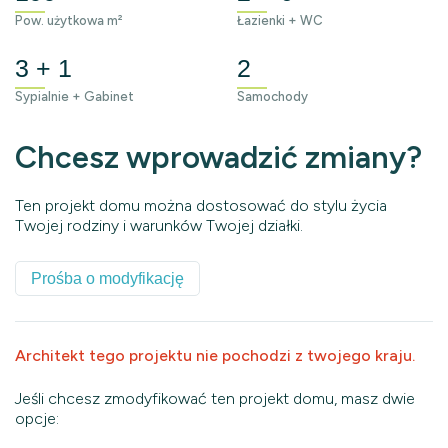
Pow. użytkowa m²
Łazienki + WC
3 + 1
2
Sypialnie + Gabinet
Samochody
Chcesz wprowadzić zmiany?
Ten projekt domu można dostosować do stylu życia
Twojej rodziny i warunków Twojej działki.
Prośba o modyfikację
Architekt tego projektu nie pochodzi z twojego kraju.
Jeśli chcesz zmodyfikować ten projekt domu, masz dwie
opcje: