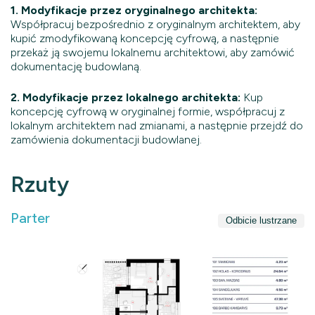
1. Modyfikacje przez oryginalnego architekta:
Współpracuj bezpośrednio z oryginalnym architektem, aby
kupić zmodyfikowaną koncepcję cyfrową, a następnie
przekaż ją swojemu lokalnemu architektowi, aby zamówić
dokumentację budowlaną.
2. Modyfikacje przez lokalnego architekta:
Kup
koncepcję cyfrową w oryginalnej formie, współpracuj z
lokalnym architektem nad zmianami, a następnie przejdź do
zamówienia dokumentacji budowlanej.
Rzuty
Parter
Odbicie lustrzane