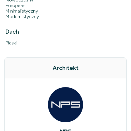
European
Minimalistyczny
Modernistyczny
Dach
Płaski
Architekt