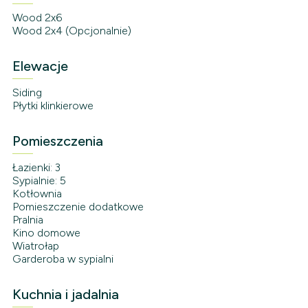
Wood 2x6
Wood 2x4 (Opcjonalnie)
Elewacje
Siding
Płytki klinkierowe
Pomieszczenia
Łazienki: 3
Sypialnie: 5
Kotłownia
Pomieszczenie dodatkowe
Pralnia
Kino domowe
Wiatrołap
Garderoba w sypialni
Kuchnia i jadalnia