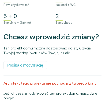
Pow. użytkowa m²
Łazienki + WC
5 + 0
2
Sypialnie + Gabinet
Samochody
Chcesz wprowadzić zmiany?
Ten projekt domu można dostosować do stylu życia
Twojej rodziny i warunków Twojej działki.
Prośba o modyfikację
Architekt tego projektu nie pochodzi z twojego kraju.
Jeśli chcesz zmodyfikować ten projekt domu, masz dwie
opcje: