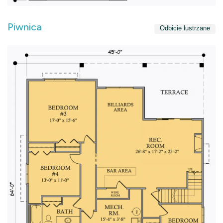
Piwnica
Odbicie lustrzane