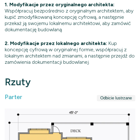
1. Modyfikacje przez oryginalnego architekta:
Współpracuj bezpośrednio z oryginalnym architektem, aby
kupić zmodyfikowaną koncepcję cyfrową, a następnie
przekaż ją swojemu lokalnemu architektowi, aby zamówić
dokumentację budowlaną.
2. Modyfikacje przez lokalnego architekta:
Kup
koncepcję cyfrową w oryginalnej formie, współpracuj z
lokalnym architektem nad zmianami, a następnie przejdź do
zamówienia dokumentacji budowlanej.
Rzuty
Parter
Odbicie lustrzane