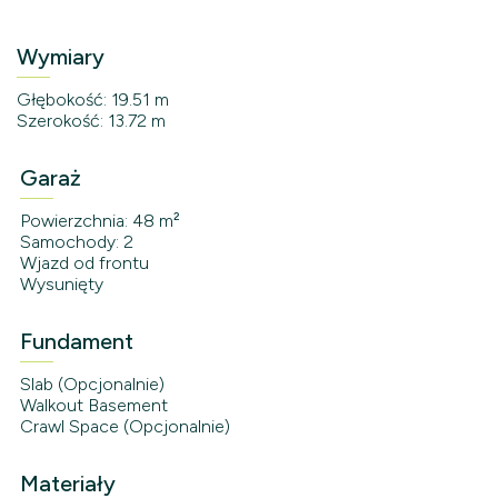
Wymiary
Głębokość: 19.51 m
Szerokość: 13.72 m
Garaż
Powierzchnia: 48 m²
Samochody: 2
Wjazd od frontu
Wysunięty
Fundament
Slab (Opcjonalnie)
Walkout Basement
Crawl Space (Opcjonalnie)
Materiały