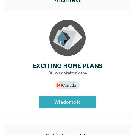
Architekt
EXCITING HOME PLANS
Biuro architektoniczne
Canada
Wiadomość