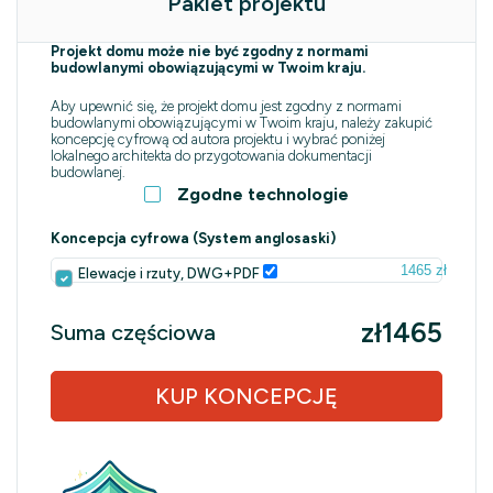
Pakiet projektu
Projekt domu może nie być zgodny z normami
budowlanymi obowiązującymi w Twoim kraju.
Aby upewnić się, że projekt domu jest zgodny z normami
budowlanymi obowiązującymi w Twoim kraju, należy zakupić
koncepcję cyfrową od autora projektu i wybrać poniżej
lokalnego architekta do przygotowania dokumentacji
budowlanej.
Zgodne technologie
Koncepcja cyfrowa (System anglosaski)
1465 zł
Elewacje i rzuty, DWG+PDF
zł1465
Suma częściowa
KUP KONCEPCJĘ