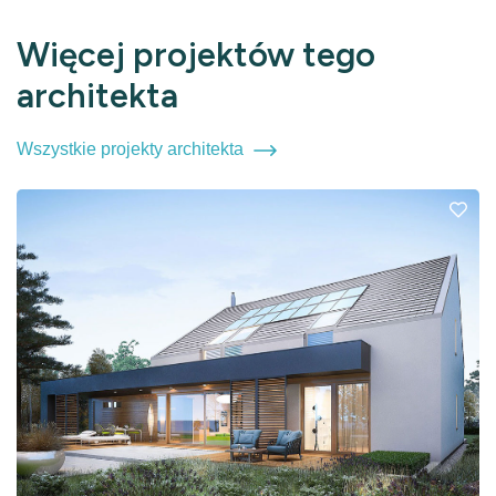
Więcej projektów tego
architekta
Wszystkie projekty architekta