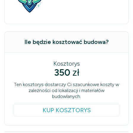
Ile będzie kosztować budowa?
Kosztorys
350
zł
Ten kosztorys dostarczy Ci szacunkowe koszty w
zależności od lokalizacji i materiałów
budowlanych.
KUP KOSZTORYS