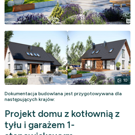
10
Dokumentacja budowlana jest przygotowywana dla
następujących krajów:
Projekt domu z kotłownią z
tyłu i garażem 1-