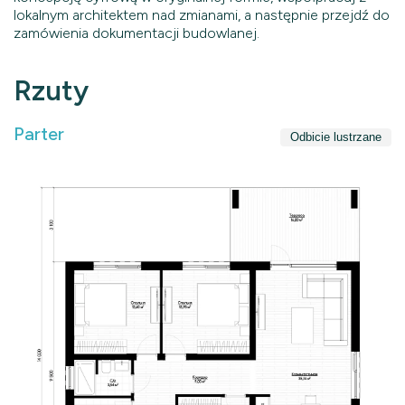
lokalnym architektem nad zmianami, a następnie przejdź do
zamówienia dokumentacji budowlanej.
Rzuty
Parter
Odbicie lustrzane