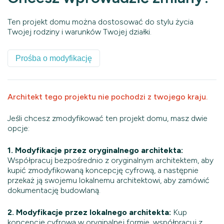
Ten projekt domu można dostosować do stylu życia
Twojej rodziny i warunków Twojej działki.
Prośba o modyfikację
Architekt tego projektu nie pochodzi z twojego kraju.
Jeśli chcesz zmodyfikować ten projekt domu, masz dwie
opcje:
1. Modyfikacje przez oryginalnego architekta:
Współpracuj bezpośrednio z oryginalnym architektem, aby
kupić zmodyfikowaną koncepcję cyfrową, a następnie
przekaż ją swojemu lokalnemu architektowi, aby zamówić
dokumentację budowlaną.
2. Modyfikacje przez lokalnego architekta:
Kup
koncepcję cyfrową w oryginalnej formie, współpracuj z