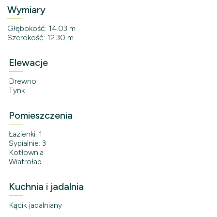
Wymiary
Głębokość: 14.03 m
Szerokość: 12.30 m
Elewacje
Drewno
Tynk
Pomieszczenia
Łazienki: 1
Sypialnie: 3
Kotłownia
Wiatrołap
Kuchnia i jadalnia
Kącik jadalniany