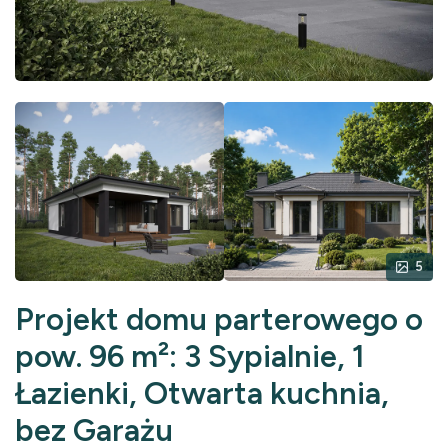
5
Projekt domu parterowego o
pow. 96 m²: 3 Sypialnie, 1
Łazienki, Otwarta kuchnia,
bez Garażu