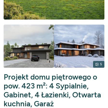
5
Projekt domu piętrowego o
pow. 423 m²: 4 Sypialnie,
Gabinet, 4 Łazienki, Otwarta
kuchnia, Garaż