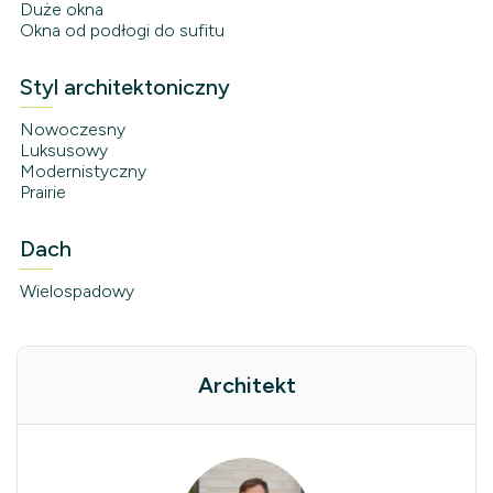
Duże okna
Okna od podłogi do sufitu
Styl architektoniczny
Nowoczesny
Luksusowy
Modernistyczny
Prairie
Dach
Wielospadowy
Architekt