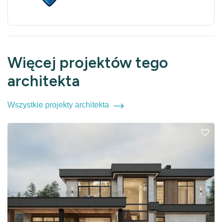
Więcej projektów tego
architekta
Wszystkie projekty architekta