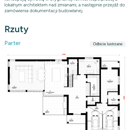
lokalnym architektem nad zmianami, a następnie przejdź do
zamówienia dokumentacji budowlanej.
Rzuty
Parter
Odbicie lustrzane