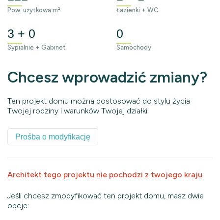
Pow. użytkowa m²
Łazienki + WC
3 + 0
0
Sypialnie + Gabinet
Samochody
Chcesz wprowadzić zmiany?
Ten projekt domu można dostosować do stylu życia
Twojej rodziny i warunków Twojej działki.
Prośba o modyfikację
Architekt tego projektu nie pochodzi z twojego kraju.
Jeśli chcesz zmodyfikować ten projekt domu, masz dwie
opcje: