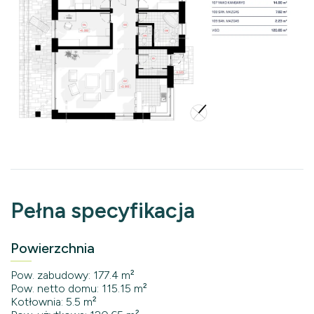
Pełna specyfikacja
Powierzchnia
Pow. zabudowy: 177.4 m²
Pow. netto domu: 115.15 m²
Kotłownia: 5.5 m²