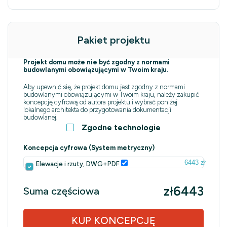
Pakiet projektu
Projekt domu może nie być zgodny z normami
budowlanymi obowiązującymi w Twoim kraju.
Aby upewnić się, że projekt domu jest zgodny z normami
budowlanymi obowiązującymi w Twoim kraju, należy zakupić
koncepcję cyfrową od autora projektu i wybrać poniżej
lokalnego architekta do przygotowania dokumentacji
budowlanej.
Zgodne technologie
Koncepcja cyfrowa (System metryczny)
6443 zł
Elewacje i rzuty, DWG+PDF
zł6443
Suma częściowa
KUP KONCEPCJĘ