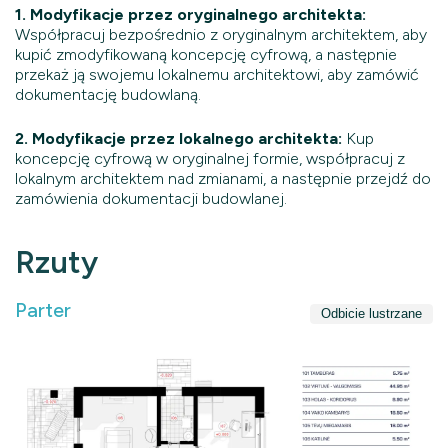
1. Modyfikacje przez oryginalnego architekta:
Współpracuj bezpośrednio z oryginalnym architektem, aby
kupić zmodyfikowaną koncepcję cyfrową, a następnie
przekaż ją swojemu lokalnemu architektowi, aby zamówić
dokumentację budowlaną.
2. Modyfikacje przez lokalnego architekta:
Kup
koncepcję cyfrową w oryginalnej formie, współpracuj z
lokalnym architektem nad zmianami, a następnie przejdź do
zamówienia dokumentacji budowlanej.
Rzuty
Parter
Odbicie lustrzane