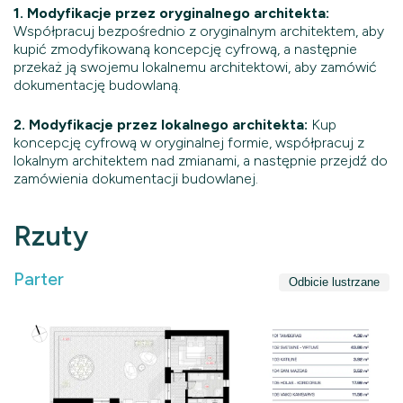
1. Modyfikacje przez oryginalnego architekta:
Współpracuj bezpośrednio z oryginalnym architektem, aby
kupić zmodyfikowaną koncepcję cyfrową, a następnie
przekaż ją swojemu lokalnemu architektowi, aby zamówić
dokumentację budowlaną.
2. Modyfikacje przez lokalnego architekta:
Kup
koncepcję cyfrową w oryginalnej formie, współpracuj z
lokalnym architektem nad zmianami, a następnie przejdź do
zamówienia dokumentacji budowlanej.
Rzuty
Parter
Odbicie lustrzane