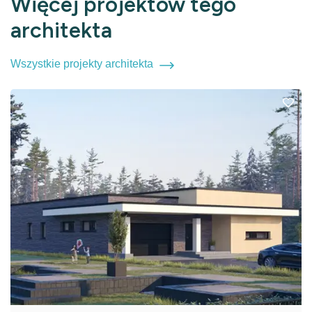
Więcej projektów tego
architekta
Wszystkie projekty architekta