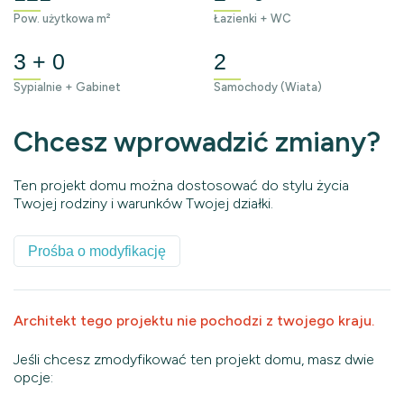
Pow. użytkowa m²
Łazienki + WC
3 + 0
2
Sypialnie + Gabinet
Samochody (Wiata)
Chcesz wprowadzić zmiany?
Ten projekt domu można dostosować do stylu życia
Twojej rodziny i warunków Twojej działki.
Prośba o modyfikację
Architekt tego projektu nie pochodzi z twojego kraju.
Jeśli chcesz zmodyfikować ten projekt domu, masz dwie
opcje: