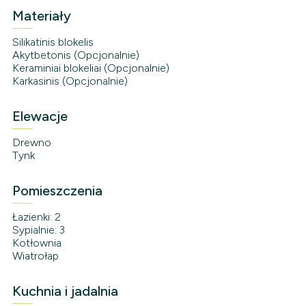
Materiały
Silikatinis blokelis
Akytbetonis (Opcjonalnie)
Keraminiai blokeliai (Opcjonalnie)
Karkasinis (Opcjonalnie)
Elewacje
Drewno
Tynk
Pomieszczenia
Łazienki: 2
Sypialnie: 3
Kotłownia
Wiatrołap
Kuchnia i jadalnia