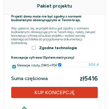
Pakiet projektu
Projekt domu może nie być zgodny z normami
budowlanymi obowiązującymi w Twoim kraju.
Aby upewnić się, że projekt domu jest zgodny z normami
budowlanymi obowiązującymi w Twoim kraju, należy zakupić
koncepcję cyfrową od autora projektu i wybrać poniżej
lokalnego architekta do przygotowania dokumentacji
budowlanej.
Zgodne technologie
Koncepcja cyfrowa (System metryczny)
5416 zł
Elewacje i rzuty, DWG+PDF
zł5416
Suma częściowa
KUP KONCEPCJĘ