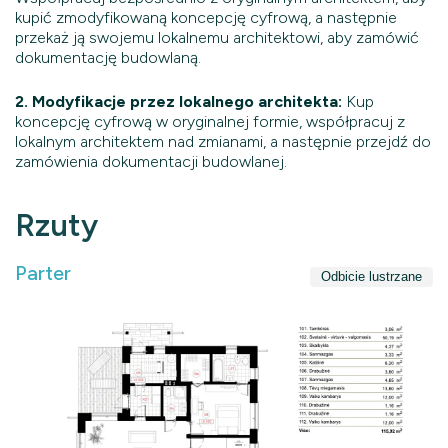
kupić zmodyfikowaną koncepcję cyfrową, a następnie
przekaż ją swojemu lokalnemu architektowi, aby zamówić
dokumentację budowlaną.
2. Modyfikacje przez lokalnego architekta:
Kup
koncepcję cyfrową w oryginalnej formie, współpracuj z
lokalnym architektem nad zmianami, a następnie przejdź do
zamówienia dokumentacji budowlanej.
Rzuty
Parter
Odbicie lustrzane