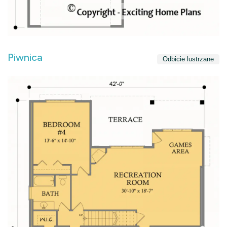
Piwnica
Odbicie lustrzane