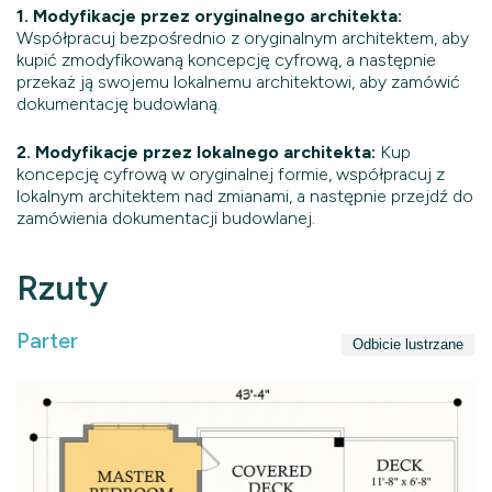
1. Modyfikacje przez oryginalnego architekta:
Współpracuj bezpośrednio z oryginalnym architektem, aby
kupić zmodyfikowaną koncepcję cyfrową, a następnie
przekaż ją swojemu lokalnemu architektowi, aby zamówić
dokumentację budowlaną.
2. Modyfikacje przez lokalnego architekta:
Kup
koncepcję cyfrową w oryginalnej formie, współpracuj z
lokalnym architektem nad zmianami, a następnie przejdź do
zamówienia dokumentacji budowlanej.
Rzuty
Parter
Odbicie lustrzane