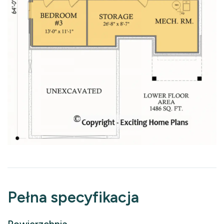
Pełna specyfikacja