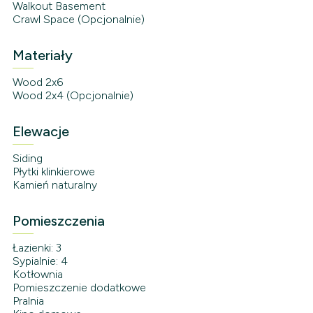
Walkout Basement
Crawl Space (Opcjonalnie)
Materiały
Wood 2x6
Wood 2x4 (Opcjonalnie)
Elewacje
Siding
Płytki klinkierowe
Kamień naturalny
Pomieszczenia
Łazienki: 3
Sypialnie: 4
Kotłownia
Pomieszczenie dodatkowe
Pralnia