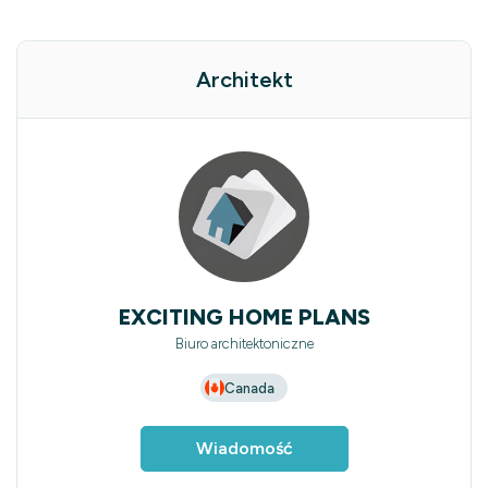
Architekt
EXCITING HOME PLANS
Biuro architektoniczne
Canada
Wiadomość