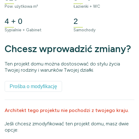
Pow. użytkowa m²
Łazienki + WC
4 + 0
2
Sypialnie + Gabinet
Samochody
Chcesz wprowadzić zmiany?
Ten projekt domu można dostosować do stylu życia
Twojej rodziny i warunków Twojej działki.
Prośba o modyfikację
Architekt tego projektu nie pochodzi z twojego kraju.
Jeśli chcesz zmodyfikować ten projekt domu, masz dwie
opcje: