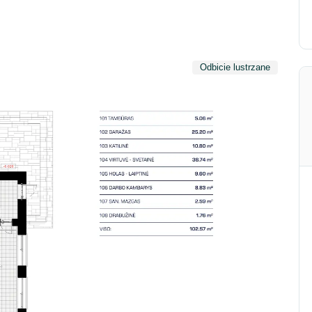
Odbicie lustrzane