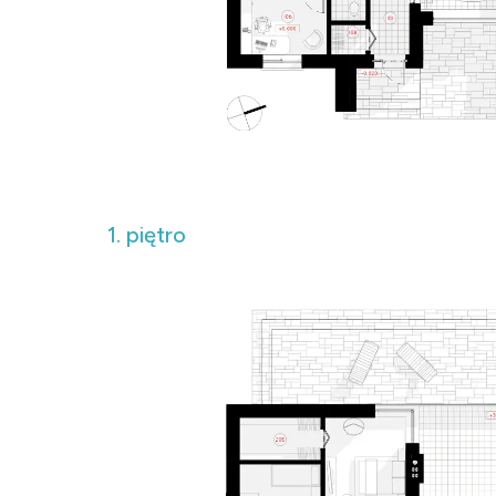
1. piętro