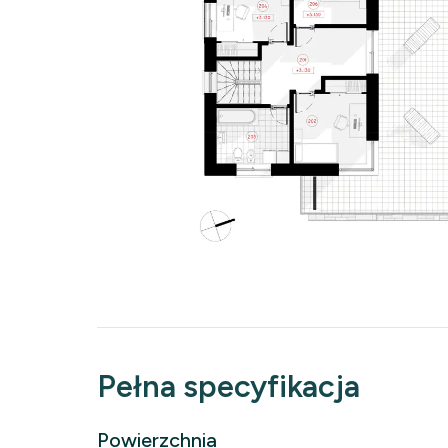
Pełna specyfikacja
Powierzchnia