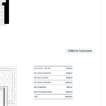
Odbicie lustrzane