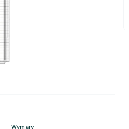
Wymiary