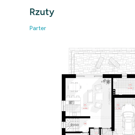
Rzuty
Parter