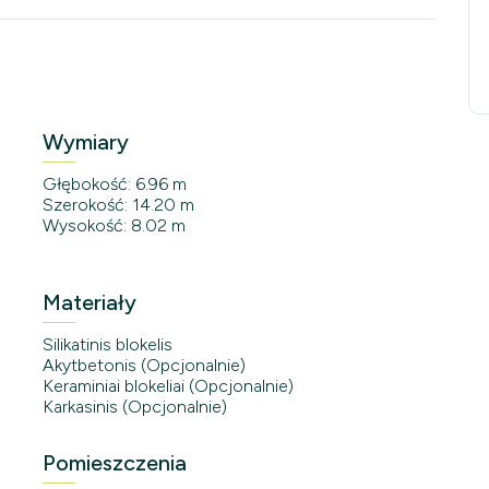
Wymiary
Głębokość: 6.96 m
Szerokość: 14.20 m
Wysokość: 8.02 m
Materiały
Silikatinis blokelis
Akytbetonis (Opcjonalnie)
Keraminiai blokeliai (Opcjonalnie)
Karkasinis (Opcjonalnie)
Pomieszczenia