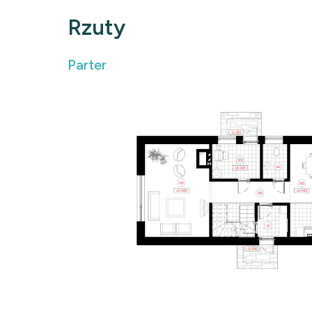
Rzuty
Parter