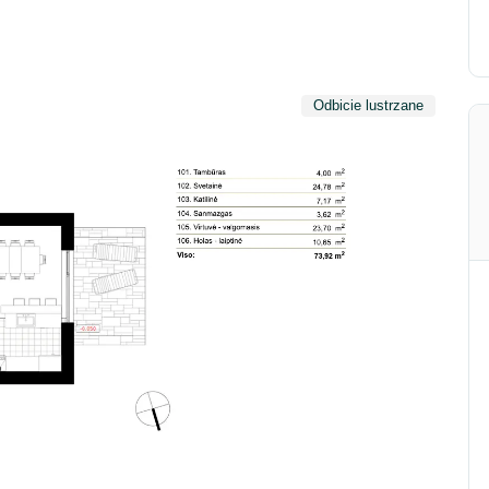
Odbicie lustrzane