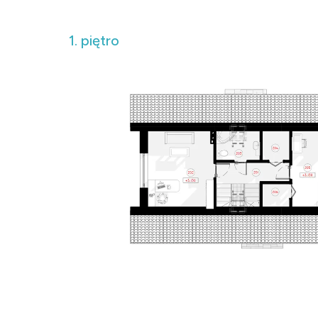
1. piętro