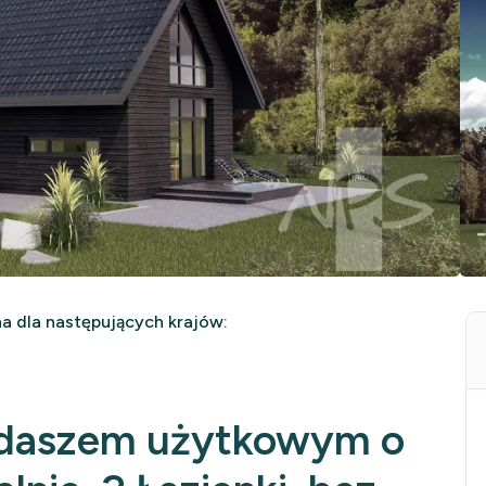
 dla następujących krajów:
ddaszem użytkowym o