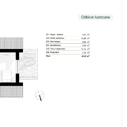
Odbicie lustrzane