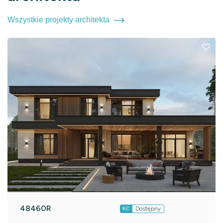
Wszystkie projekty architekta
48460R
Dostępny
KC