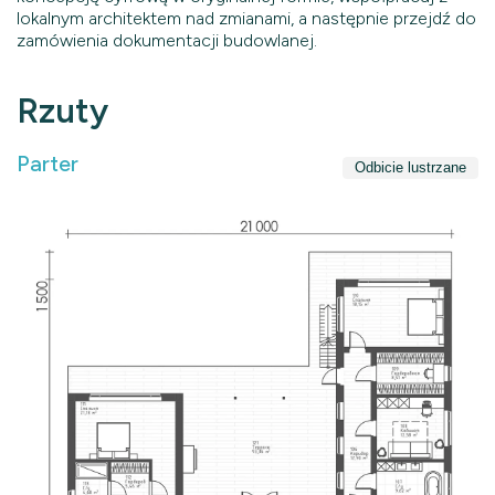
lokalnym architektem nad zmianami, a następnie przejdź do
zamówienia dokumentacji budowlanej.
Rzuty
Parter
Odbicie lustrzane