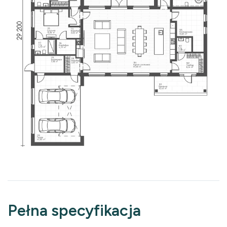
Pełna specyfikacja