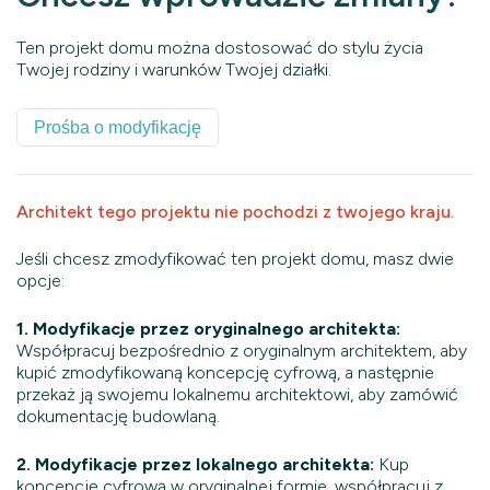
Ten projekt domu można dostosować do stylu życia
Twojej rodziny i warunków Twojej działki.
Prośba o modyfikację
Architekt tego projektu nie pochodzi z twojego kraju.
Jeśli chcesz zmodyfikować ten projekt domu, masz dwie
opcje:
1. Modyfikacje przez oryginalnego architekta:
Współpracuj bezpośrednio z oryginalnym architektem, aby
kupić zmodyfikowaną koncepcję cyfrową, a następnie
przekaż ją swojemu lokalnemu architektowi, aby zamówić
dokumentację budowlaną.
2. Modyfikacje przez lokalnego architekta:
Kup
koncepcję cyfrową w oryginalnej formie, współpracuj z