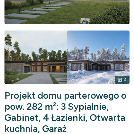
4
Projekt domu parterowego o
pow. 282 m²: 3 Sypialnie,
Gabinet, 4 Łazienki, Otwarta
kuchnia, Garaż