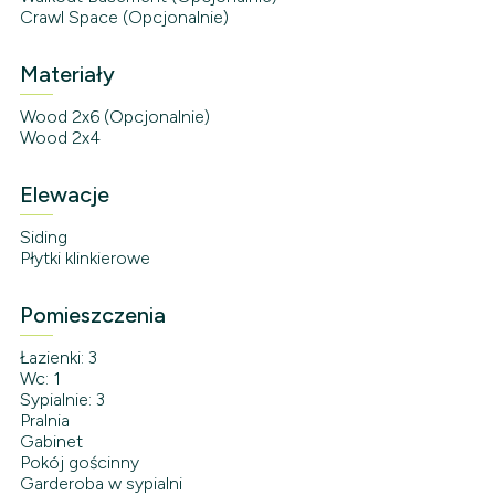
Crawl Space (Opcjonalnie)
Materiały
Wood 2x6 (Opcjonalnie)
Wood 2x4
Elewacje
Siding
Płytki klinkierowe
Pomieszczenia
Łazienki: 3
Wc: 1
Sypialnie: 3
Pralnia
Gabinet
Pokój gościnny
Garderoba w sypialni