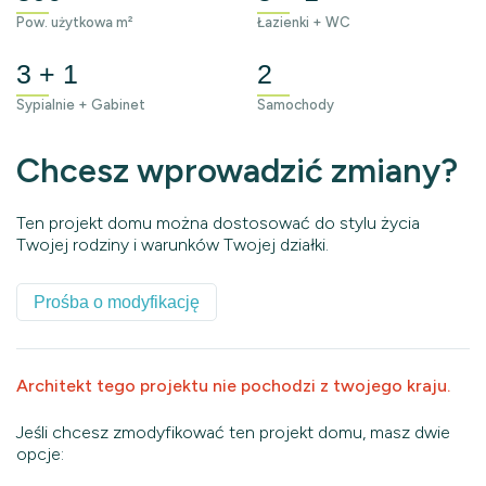
Pow. użytkowa m²
Łazienki + WC
3 + 1
2
Sypialnie + Gabinet
Samochody
Chcesz wprowadzić zmiany?
Ten projekt domu można dostosować do stylu życia
Twojej rodziny i warunków Twojej działki.
Prośba o modyfikację
Architekt tego projektu nie pochodzi z twojego kraju.
Jeśli chcesz zmodyfikować ten projekt domu, masz dwie
opcje: