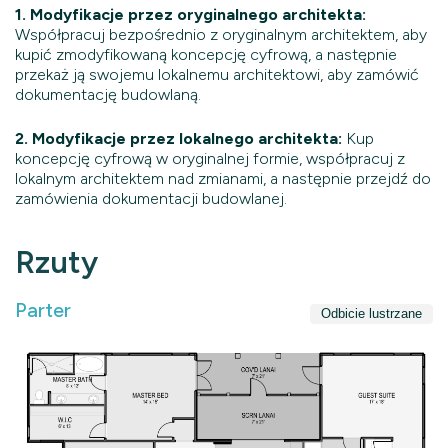
1. Modyfikacje przez oryginalnego architekta:
Współpracuj bezpośrednio z oryginalnym architektem, aby
kupić zmodyfikowaną koncepcję cyfrową, a następnie
przekaż ją swojemu lokalnemu architektowi, aby zamówić
dokumentację budowlaną.
2. Modyfikacje przez lokalnego architekta:
Kup
koncepcję cyfrową w oryginalnej formie, współpracuj z
lokalnym architektem nad zmianami, a następnie przejdź do
zamówienia dokumentacji budowlanej.
Rzuty
Parter
Odbicie lustrzane