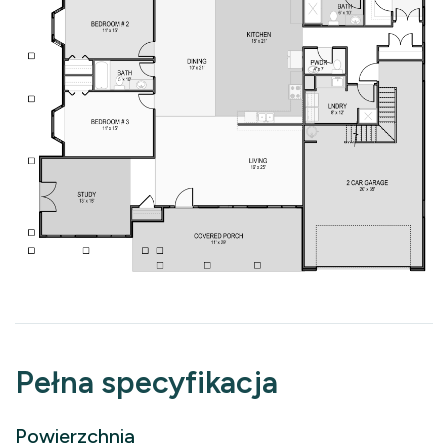
Pełna specyfikacja
Powierzchnia