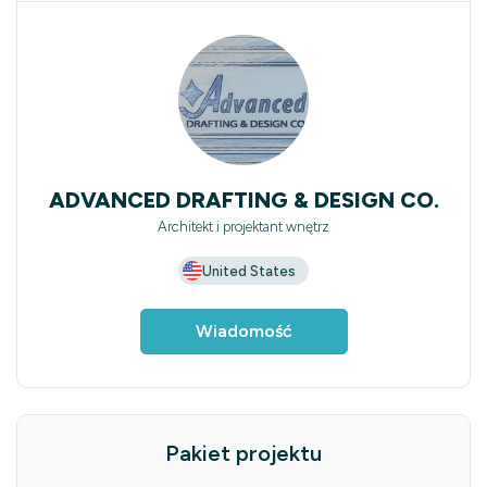
ADVANCED DRAFTING & DESIGN CO.
Architekt i projektant wnętrz
United States
Wiadomość
Pakiet projektu