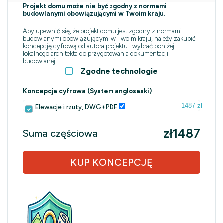
Projekt domu może nie być zgodny z normami
budowlanymi obowiązującymi w Twoim kraju.
Aby upewnić się, że projekt domu jest zgodny z normami
budowlanymi obowiązującymi w Twoim kraju, należy zakupić
koncepcję cyfrową od autora projektu i wybrać poniżej
lokalnego architekta do przygotowania dokumentacji
budowlanej.
Zgodne technologie
Koncepcja cyfrowa (System anglosaski)
1487 zł
Elewacje i rzuty, DWG+PDF
zł1487
Suma częściowa
KUP KONCEPCJĘ