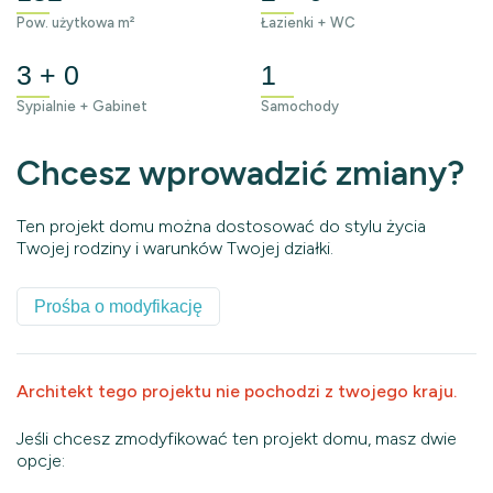
Pow. użytkowa m²
Łazienki + WC
3 + 0
1
Sypialnie + Gabinet
Samochody
Chcesz wprowadzić zmiany?
Ten projekt domu można dostosować do stylu życia
Twojej rodziny i warunków Twojej działki.
Prośba o modyfikację
Architekt tego projektu nie pochodzi z twojego kraju.
Jeśli chcesz zmodyfikować ten projekt domu, masz dwie
opcje: