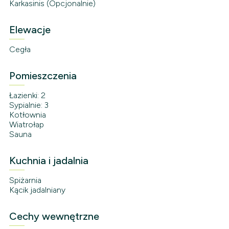
Karkasinis (Opcjonalnie)
Elewacje
Cegła
Pomieszczenia
Łazienki: 2
Sypialnie: 3
Kotłownia
Wiatrołap
Sauna
Kuchnia i jadalnia
Spiżarnia
Kącik jadalniany
Cechy wewnętrzne