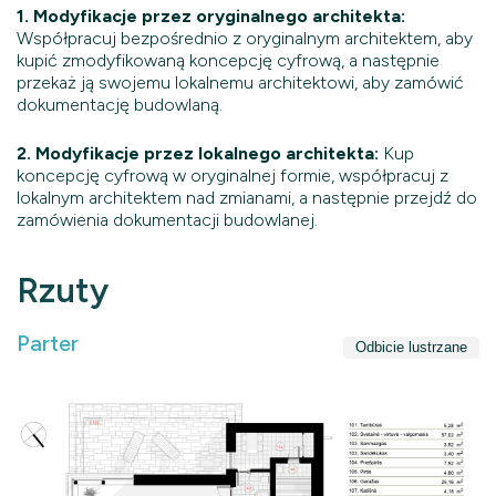
1. Modyfikacje przez oryginalnego architekta:
Współpracuj bezpośrednio z oryginalnym architektem, aby
kupić zmodyfikowaną koncepcję cyfrową, a następnie
przekaż ją swojemu lokalnemu architektowi, aby zamówić
dokumentację budowlaną.
2. Modyfikacje przez lokalnego architekta:
Kup
koncepcję cyfrową w oryginalnej formie, współpracuj z
lokalnym architektem nad zmianami, a następnie przejdź do
zamówienia dokumentacji budowlanej.
Rzuty
Parter
Odbicie lustrzane