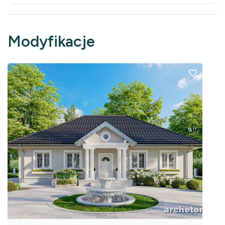
Modyfikacje