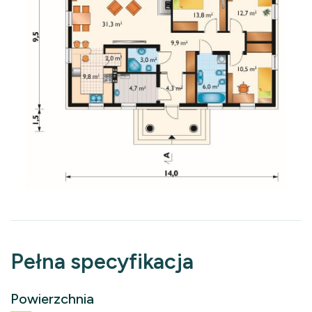
Pełna specyfikacja
Powierzchnia