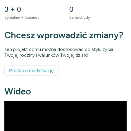
3 + 0
0
Sypialnie + Gabinet
Samochody
Chcesz wprowadzić zmiany?
Ten projekt domu można dostosować do stylu życia
Twojej rodziny i warunków Twojej działki.
Prośba o modyfikację
Wideo