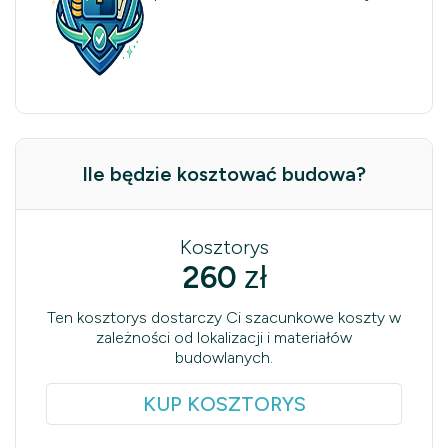
Ile będzie kosztować budowa?
Kosztorys
260
zł
Ten kosztorys dostarczy Ci szacunkowe koszty w
zależności od lokalizacji i materiałów
budowlanych.
KUP KOSZTORYS