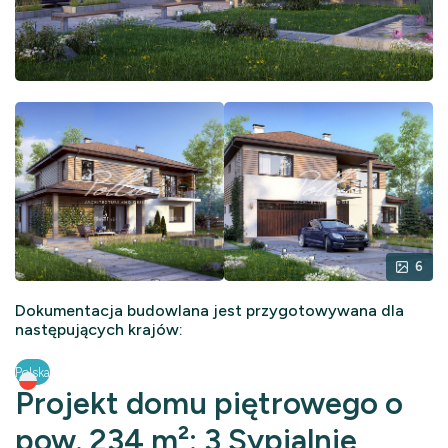
6
Dokumentacja budowlana jest przygotowywana dla
następujących krajów:
Polska
Projekt domu piętrowego o
pow. 234 m²: 3 Sypialnie,