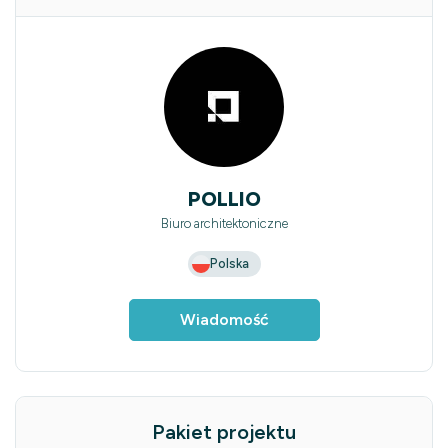
POLLIO
Biuro architektoniczne
Polska
Wiadomość
Pakiet projektu