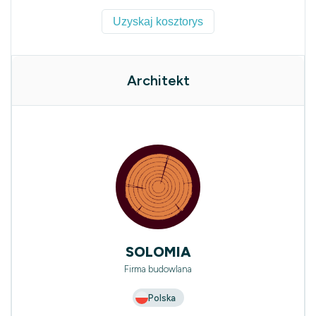
Uzyskaj kosztorys
Architekt
SOLOMIA
Firma budowlana
Polska