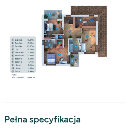
Pełna specyfikacja