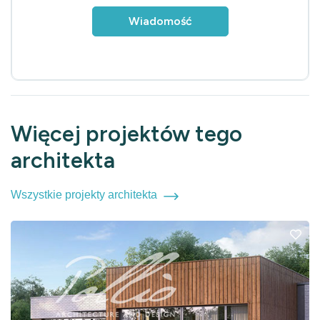
Wiadomość
Więcej projektów tego
architekta
Wszystkie projekty architekta