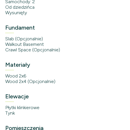
Samochody: 2
Od dziedzińca
Wysunięty
Fundament
Slab (Opcjonalnie)
Walkout Basement
Crawl Space (Opcjonalnie)
Materiały
Wood 2x6
Wood 2x4 (Opcjonalnie)
Elewacje
Płytki klinkierowe
Tynk
Pomieszczenia