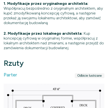
1. Modyfikacje przez oryginalnego architekta:
Współpracuj bezpośrednio z oryginalnym architektem, aby
kupić zmodyfikowaną koncepcję cyfrową, a następnie
przekaż ją swojemu lokalnemu architektowi, aby zamówić
dokumentację budowlaną.
2. Modyfikacje przez lokalnego architekta:
Kup
koncepcję cyfrową w oryginalnej formie, współpracuj z
lokalnym architektem nad zmianami, a następnie przejdź do
zamówienia dokumentacji budowlanej.
Rzuty
Parter
Odbicie lustrzane