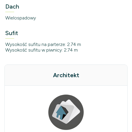
Dach
Wielospadowy
Sufit
Wysokość sufitu na parterze: 2.74 m
Wysokość sufitu w piwnicy: 2.74 m
Architekt