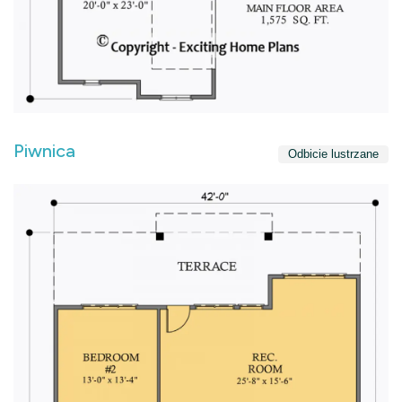
Piwnica
Odbicie lustrzane