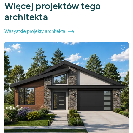
Więcej projektów tego
architekta
Wszystkie projekty architekta