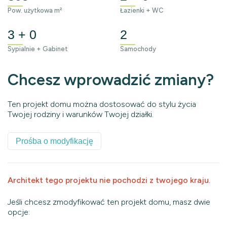
Pow. użytkowa m²
Łazienki + WC
3 + 0
2
Sypialnie + Gabinet
Samochody
Chcesz wprowadzić zmiany?
Ten projekt domu można dostosować do stylu życia
Twojej rodziny i warunków Twojej działki.
Prośba o modyfikację
Architekt tego projektu nie pochodzi z twojego kraju.
Jeśli chcesz zmodyfikować ten projekt domu, masz dwie
opcje: