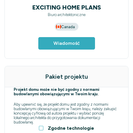
EXCITING HOME PLANS
Biuro architektoniczne
Canada
Wiadomość
Pakiet projektu
Projekt domu może nie być zgodny z normami
budowlanymi obowiązującymi w Twoim kraju.
Aby upewnić się, że projekt domu jest zgodny z normami
budowlanymi obowiązującymi w Twoim kraju, należy zakupić
koncepcję cyfrową od autora projektu i wybrać poniżej
lokalnego architekta do przygotowania dokumentacji
budowlanej.
Zgodne technologie