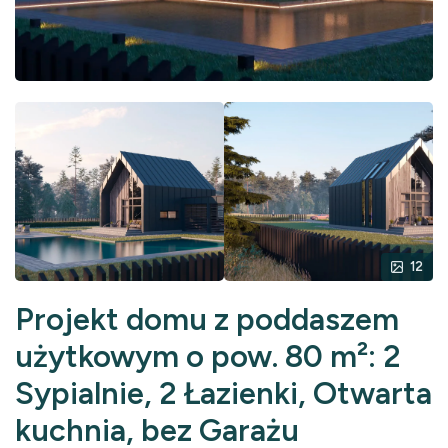
12
Projekt domu z poddaszem
użytkowym o pow. 80 m²: 2
Sypialnie, 2 Łazienki, Otwarta
kuchnia, bez Garażu