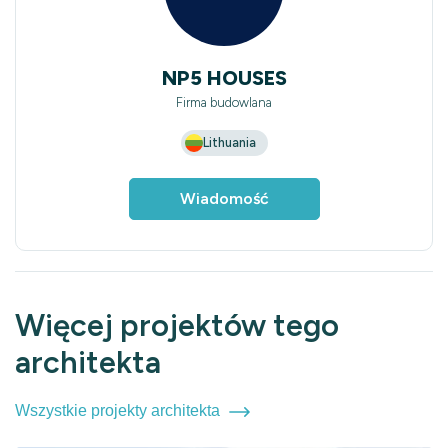
NP5 HOUSES
Firma budowlana
Lithuania
Wiadomość
Więcej projektów tego
architekta
Wszystkie projekty architekta