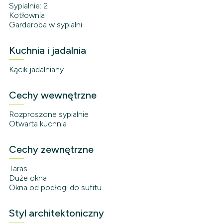
Sypialnie: 2
Kotłownia
Garderoba w sypialni
Kuchnia i jadalnia
Kącik jadalniany
Cechy wewnętrzne
Rozproszone sypialnie
Otwarta kuchnia
Cechy zewnętrzne
Taras
Duże okna
Okna od podłogi do sufitu
Styl architektoniczny