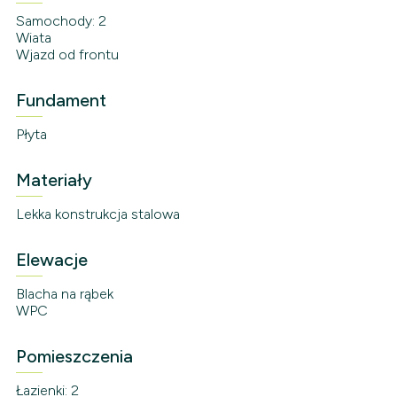
Samochody: 2
Wiata
Wjazd od frontu
Fundament
Płyta
Materiały
Lekka konstrukcja stalowa
Elewacje
Blacha na rąbek
WPC
Pomieszczenia
Łazienki: 2