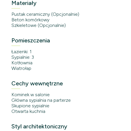
Materiały
Pustak ceramiczny (Opcjonalnie)
Beton komórkowy
Szkieletowe (Opcjonalnie)
Pomieszczenia
Łazienki: 1
Sypialnie: 3
Kotłownia
Wiatrołap
Cechy wewnętrzne
Kominek w salonie
Główna sypialnia na parterze
Skupione sypialnie
Otwarta kuchnia
Styl architektoniczny