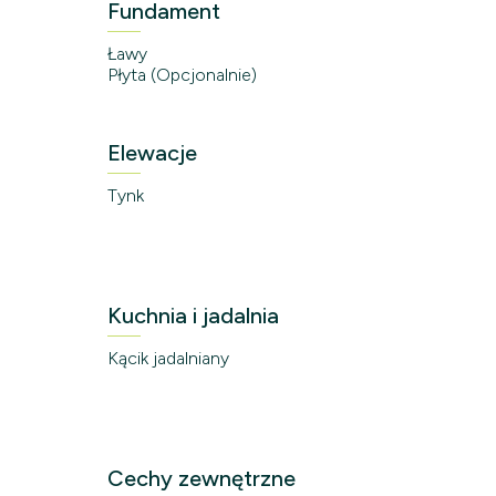
Fundament
Ławy
Płyta (Opcjonalnie)
Elewacje
Tynk
Kuchnia i jadalnia
Kącik jadalniany
Cechy zewnętrzne