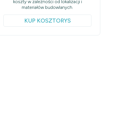
koszty w zależności od lokalizacji i
materiałów budowlanych.
KUP KOSZTORYS