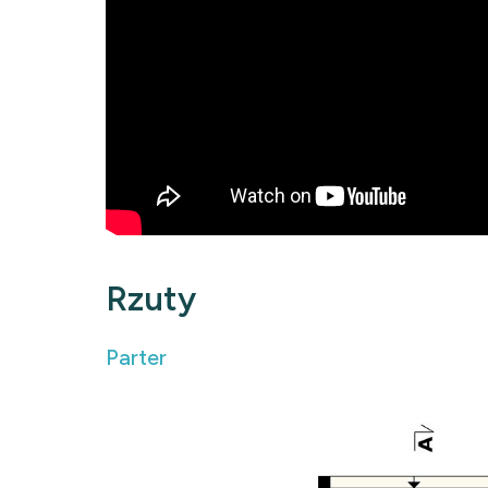
Rzuty
Parter