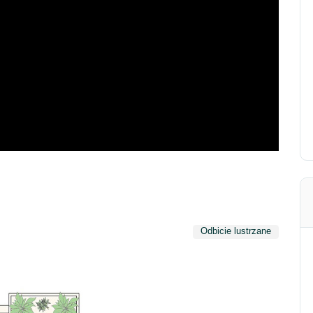
Odbicie lustrzane