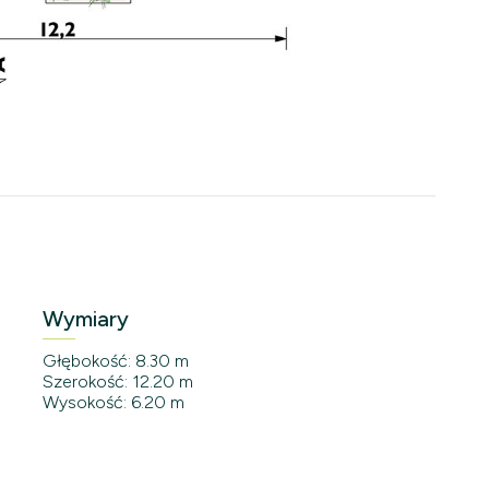
Wymiary
Głębokość: 8.30 m
Szerokość: 12.20 m
Wysokość: 6.20 m