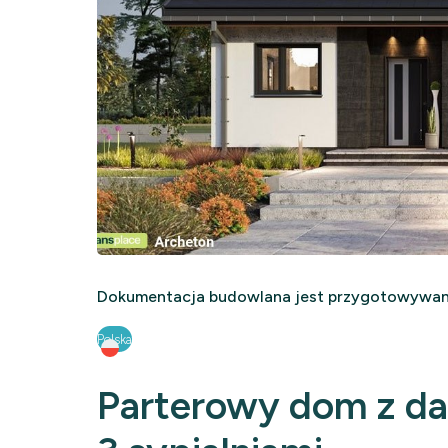
Dokumentacja budowlana jest przygotowywana
Polska
Parterowy dom z 