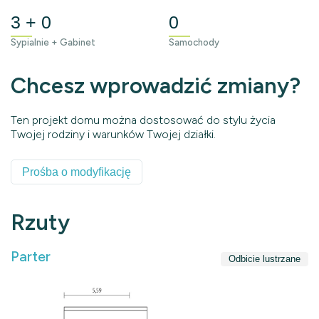
3 + 0
0
Sypialnie + Gabinet
Samochody
Chcesz wprowadzić zmiany?
Ten projekt domu można dostosować do stylu życia
Twojej rodziny i warunków Twojej działki.
Prośba o modyfikację
Rzuty
Parter
Odbicie lustrzane