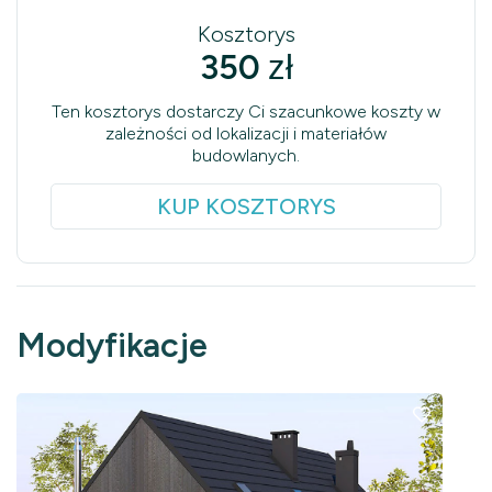
Kosztorys
350
zł
Ten kosztorys dostarczy Ci szacunkowe koszty w
zależności od lokalizacji i materiałów
budowlanych.
KUP KOSZTORYS
Modyfikacje