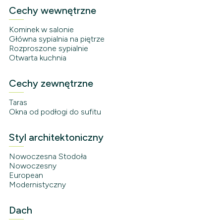
Cechy wewnętrzne
Kominek w salonie
Główna sypialnia na piętrze
Rozproszone sypialnie
Otwarta kuchnia
Cechy zewnętrzne
Taras
Okna od podłogi do sufitu
Styl architektoniczny
Nowoczesna Stodoła
Nowoczesny
European
Modernistyczny
Dach