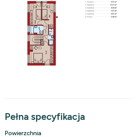
Pełna specyfikacja
Powierzchnia