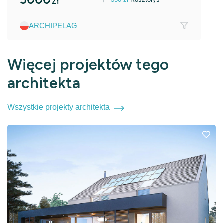
zł
ARCHIPELAG
Więcej projektów tego
architekta
Wszystkie projekty architekta