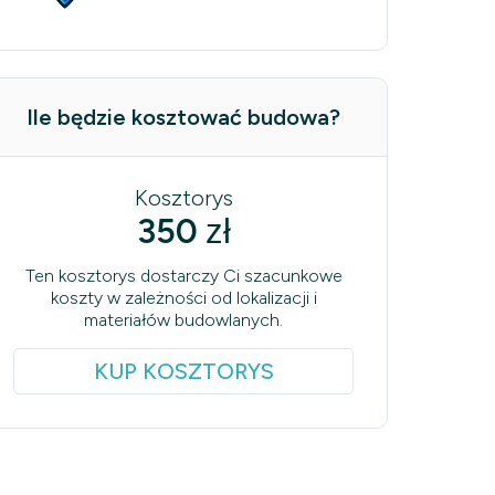
Ile będzie kosztować budowa?
Kosztorys
350
zł
Ten kosztorys dostarczy Ci szacunkowe
koszty w zależności od lokalizacji i
materiałów budowlanych.
KUP KOSZTORYS