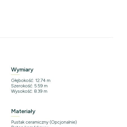
Wymiary
Głębokość: 12.74 m
Szerokość: 5.59 m
Wysokość: 8.39 m
Materiały
Pustak ceramiczny (Opcjonalnie)