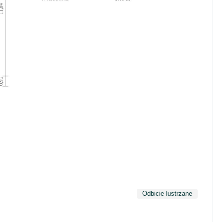
Odbicie lustrzane