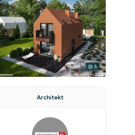
5
Architekt