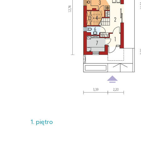
1. piętro