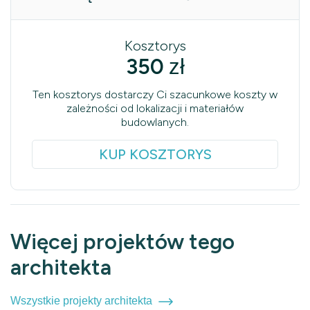
Kosztorys
350
zł
Ten kosztorys dostarczy Ci szacunkowe koszty w
zależności od lokalizacji i materiałów
budowlanych.
KUP KOSZTORYS
Więcej projektów tego
architekta
Wszystkie projekty architekta