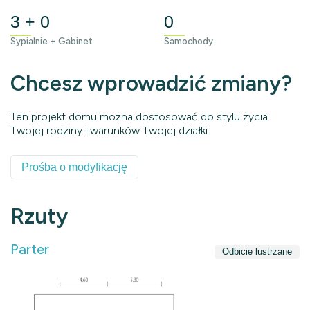
3 + 0
0
Sypialnie + Gabinet
Samochody
Chcesz wprowadzić zmiany?
Ten projekt domu można dostosować do stylu życia
Twojej rodziny i warunków Twojej działki.
Prośba o modyfikację
Rzuty
Parter
Odbicie lustrzane