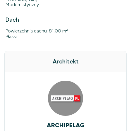
Modernistyczny
Dach
Powierzchnia dachu: 81.00 m²
Płaski
Architekt
ARCHIPELAG