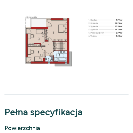
Pełna specyfikacja
Powierzchnia