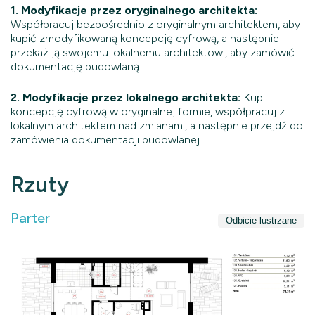
1. Modyfikacje przez oryginalnego architekta:
Współpracuj bezpośrednio z oryginalnym architektem, aby
kupić zmodyfikowaną koncepcję cyfrową, a następnie
przekaż ją swojemu lokalnemu architektowi, aby zamówić
dokumentację budowlaną.
2. Modyfikacje przez lokalnego architekta:
Kup
koncepcję cyfrową w oryginalnej formie, współpracuj z
lokalnym architektem nad zmianami, a następnie przejdź do
zamówienia dokumentacji budowlanej.
Rzuty
Parter
Odbicie lustrzane