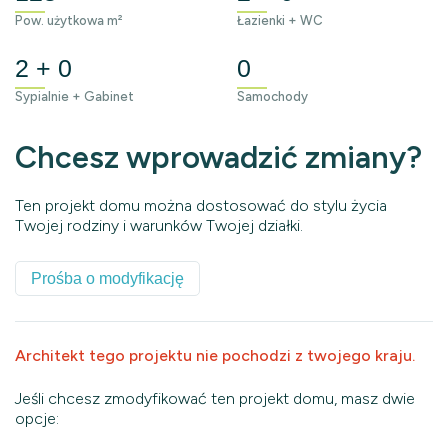
Pow. użytkowa m²
Łazienki + WC
2 + 0
0
Sypialnie + Gabinet
Samochody
Chcesz wprowadzić zmiany?
Ten projekt domu można dostosować do stylu życia
Twojej rodziny i warunków Twojej działki.
Prośba o modyfikację
Architekt tego projektu nie pochodzi z twojego kraju.
Jeśli chcesz zmodyfikować ten projekt domu, masz dwie
opcje: