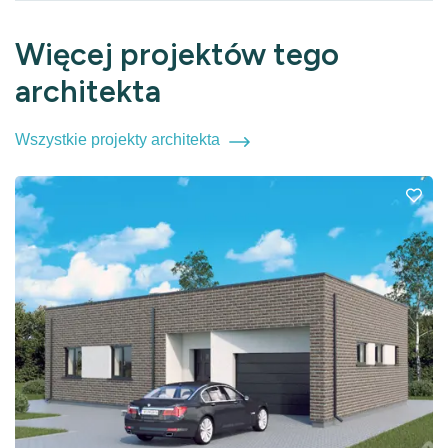
Więcej projektów tego
architekta
Wszystkie projekty architekta