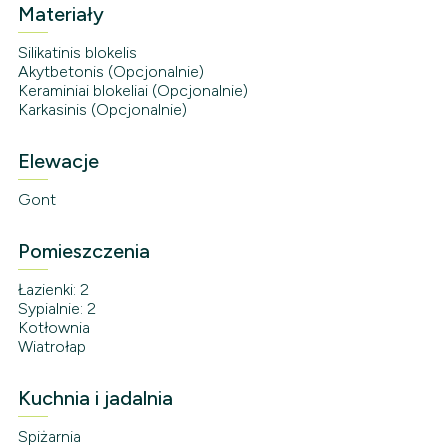
Materiały
Silikatinis blokelis
Akytbetonis (Opcjonalnie)
Keraminiai blokeliai (Opcjonalnie)
Karkasinis (Opcjonalnie)
Elewacje
Gont
Pomieszczenia
Łazienki: 2
Sypialnie: 2
Kotłownia
Wiatrołap
Kuchnia i jadalnia
Spiżarnia