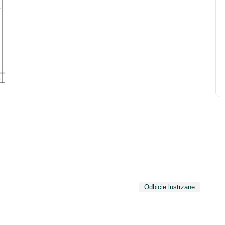
Odbicie lustrzane