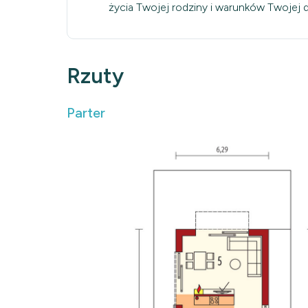
życia Twojej rodziny i warunków Twojej dz
Rzuty
Parter