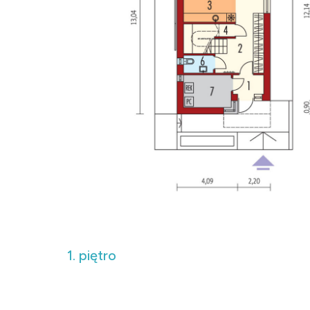
1. piętro