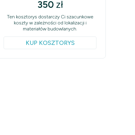
350
zł
Ten kosztorys dostarczy Ci szacunkowe
koszty w zależności od lokalizacji i
materiałów budowlanych.
KUP KOSZTORYS