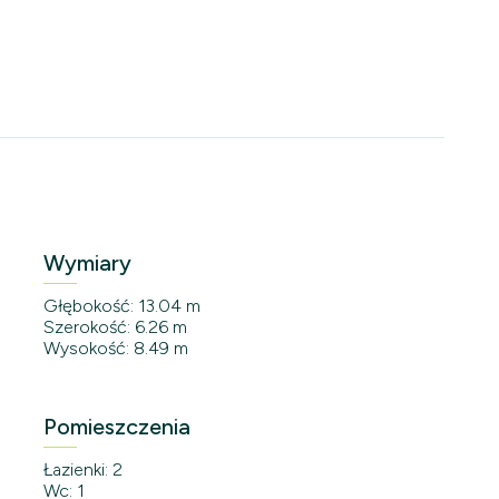
Wymiary
Głębokość: 13.04 m
Szerokość: 6.26 m
Wysokość: 8.49 m
Pomieszczenia
Łazienki: 2
Wc: 1