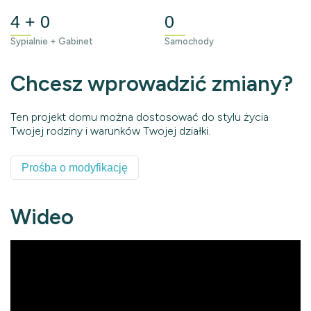
4 + 0
0
Sypialnie + Gabinet
Samochody
Chcesz wprowadzić zmiany?
Ten projekt domu można dostosować do stylu życia
Twojej rodziny i warunków Twojej działki.
Prośba o modyfikację
Wideo