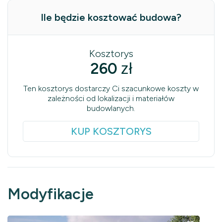
Ile będzie kosztować budowa?
Kosztorys
260
zł
Ten kosztorys dostarczy Ci szacunkowe koszty w
zależności od lokalizacji i materiałów
budowlanych.
KUP KOSZTORYS
Modyfikacje