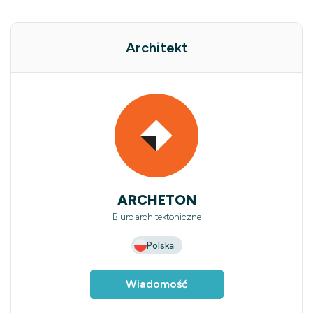
Architekt
ARCHETON
Biuro architektoniczne
Polska
Wiadomość