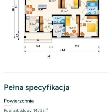
Pełna specyfikacja
Powierzchnia
Pow. zabudowy: 143.3 m²