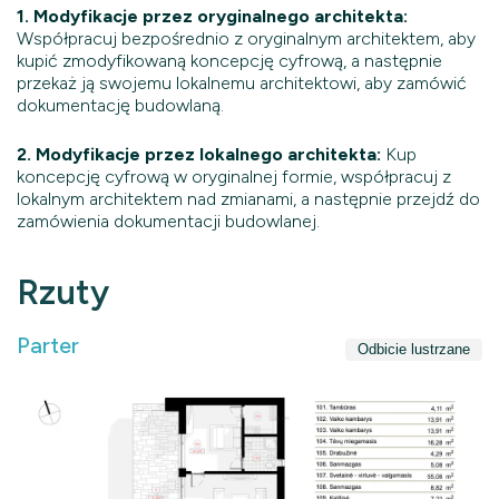
1. Modyfikacje przez oryginalnego architekta:
Współpracuj bezpośrednio z oryginalnym architektem, aby
kupić zmodyfikowaną koncepcję cyfrową, a następnie
przekaż ją swojemu lokalnemu architektowi, aby zamówić
dokumentację budowlaną.
2. Modyfikacje przez lokalnego architekta:
Kup
koncepcję cyfrową w oryginalnej formie, współpracuj z
lokalnym architektem nad zmianami, a następnie przejdź do
zamówienia dokumentacji budowlanej.
Rzuty
Parter
Odbicie lustrzane