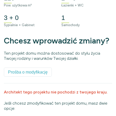
Pow. użytkowa m²
Łazienki + WC
3 + 0
1
Sypialnie + Gabinet
Samochody
Chcesz wprowadzić zmiany?
Ten projekt domu można dostosować do stylu życia
Twojej rodziny i warunków Twojej działki.
Prośba o modyfikację
Architekt tego projektu nie pochodzi z twojego kraju.
Jeśli chcesz zmodyfikować ten projekt domu, masz dwie
opcje: