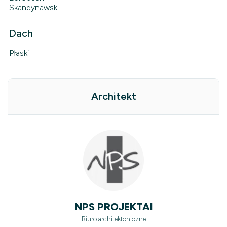
Skandynawski
Dach
Płaski
Architekt
NPS PROJEKTAI
Biuro architektoniczne