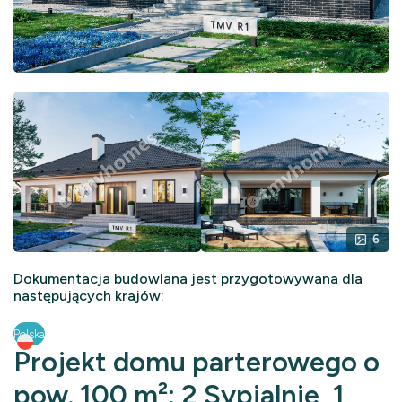
6
Dokumentacja budowlana jest przygotowywana dla
następujących krajów:
Polska
Projekt domu parterowego o
pow. 100 m²: 2 Sypialnie, 1