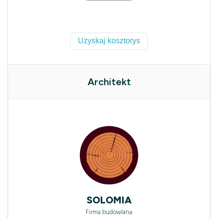
Uzyskaj kosztorys
Architekt
SOLOMIA
Firma budowlana