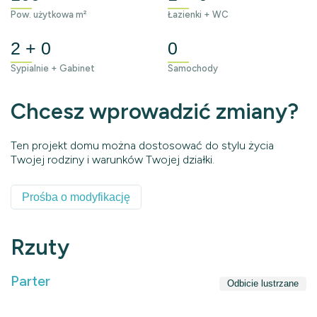
Pow. użytkowa m²
Łazienki + WC
2 + 0
0
Sypialnie + Gabinet
Samochody
Chcesz wprowadzić zmiany?
Ten projekt domu można dostosować do stylu życia
Twojej rodziny i warunków Twojej działki.
Prośba o modyfikację
Rzuty
Parter
Odbicie lustrzane