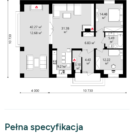
Pełna specyfikacja