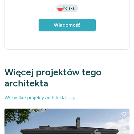
Polska
Wiadomość
Więcej projektów tego
architekta
Wszystkie projekty architekta