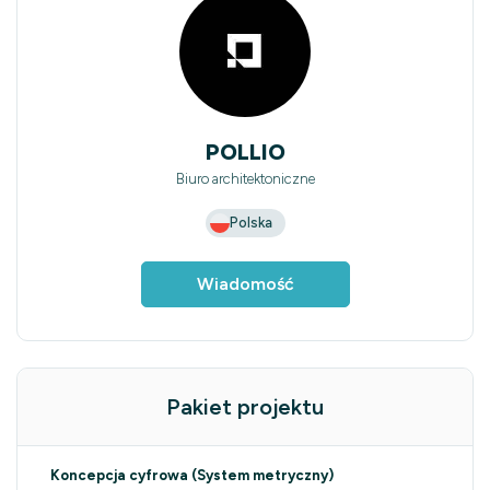
POLLIO
Biuro architektoniczne
Polska
Wiadomość
Pakiet projektu
Koncepcja cyfrowa (System metryczny)