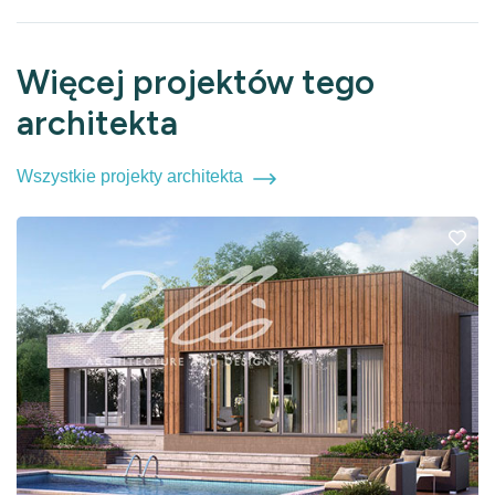
Więcej projektów tego
architekta
Wszystkie projekty architekta