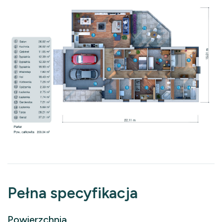
Pełna specyfikacja
Powierzchnia