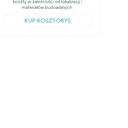
koszty w zależności od lokalizacji i
materiałów budowlanych.
KUP KOSZTORYS