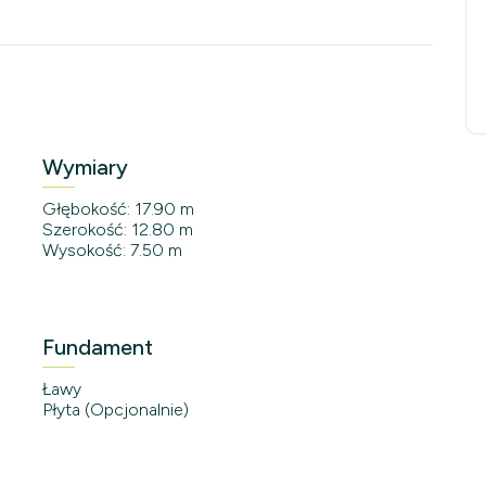
Wymiary
Głębokość: 17.90 m
Szerokość: 12.80 m
Wysokość: 7.50 m
Fundament
Ławy
Płyta (Opcjonalnie)