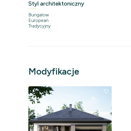
Styl architektoniczny
Bungalow
European
Tradycyjny
Modyfikacje