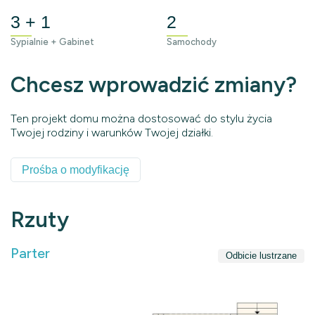
3 + 1
2
Sypialnie + Gabinet
Samochody
Chcesz wprowadzić zmiany?
Ten projekt domu można dostosować do stylu życia
Twojej rodziny i warunków Twojej działki.
Prośba o modyfikację
Rzuty
Parter
Odbicie lustrzane