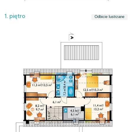
1. piętro
Odbicie lustrzane