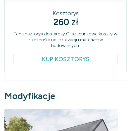
Kosztorys
260
zł
Ten kosztorys dostarczy Ci szacunkowe koszty w
zależności od lokalizacji i materiałów
budowlanych.
KUP KOSZTORYS
Modyfikacje