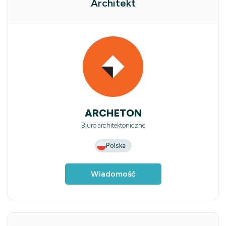
Architekt
ARCHETON
Biuro architektoniczne
Polska
Wiadomość