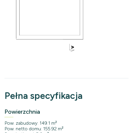
Pełna specyfikacja
Powierzchnia
Pow. zabudowy: 149.1 m²
Pow. netto domu: 155.92 m²