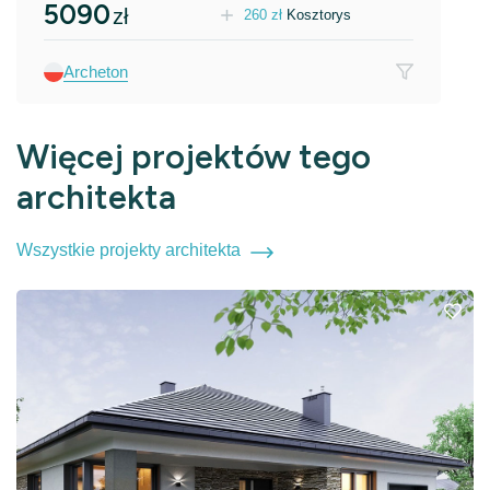
5090
zł
260
zł
Kosztorys
Archeton
Więcej projektów tego
architekta
Wszystkie projekty architekta