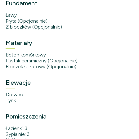
Fundament
Ławy
Płyta (Opcjonalnie)
Z bloczków (Opcjonalnie)
Materiały
Beton komórkowy
Pustak ceramiczny (Opcjonalnie)
Bloczek silikatowy (Opcjonalnie)
Elewacje
Drewno
Tynk
Pomieszczenia
Łazienki: 3
Sypialnie: 3