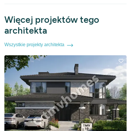
Więcej projektów tego
architekta
Wszystkie projekty architekta