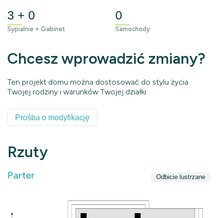
3 + 0
0
Sypialnie + Gabinet
Samochody
Chcesz wprowadzić zmiany?
Ten projekt domu można dostosować do stylu życia
Twojej rodziny i warunków Twojej działki.
Prośba o modyfikację
Rzuty
Parter
Odbicie lustrzane