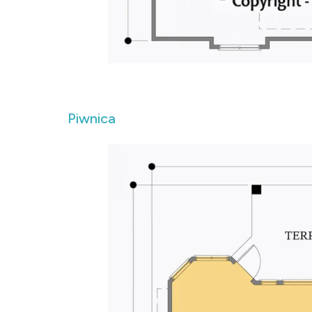
Piwnica