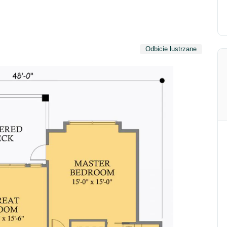
Odbicie lustrzane