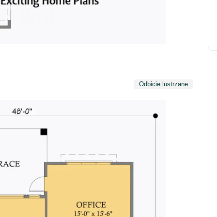
Odbicie lustrzane