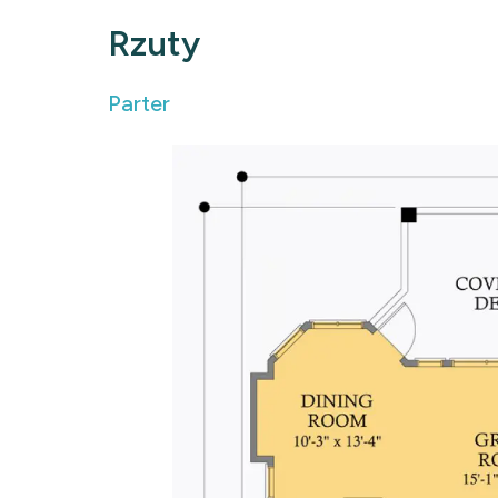
Rzuty
Parter