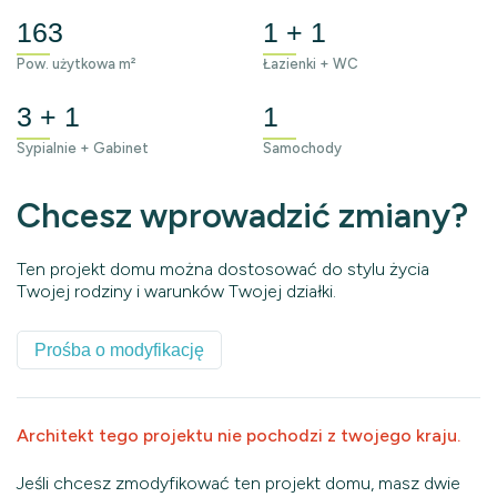
163
1 + 1
Pow. użytkowa m²
Łazienki + WC
3 + 1
1
Sypialnie + Gabinet
Samochody
Chcesz wprowadzić zmiany?
Ten projekt domu można dostosować do stylu życia
Twojej rodziny i warunków Twojej działki.
Prośba o modyfikację
Architekt tego projektu nie pochodzi z twojego kraju.
Jeśli chcesz zmodyfikować ten projekt domu, masz dwie