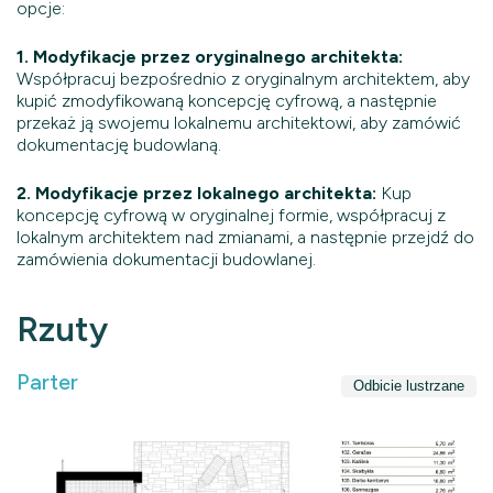
opcje:
1. Modyfikacje przez oryginalnego architekta:
Współpracuj bezpośrednio z oryginalnym architektem, aby
kupić zmodyfikowaną koncepcję cyfrową, a następnie
przekaż ją swojemu lokalnemu architektowi, aby zamówić
dokumentację budowlaną.
2. Modyfikacje przez lokalnego architekta:
Kup
koncepcję cyfrową w oryginalnej formie, współpracuj z
lokalnym architektem nad zmianami, a następnie przejdź do
zamówienia dokumentacji budowlanej.
Rzuty
Parter
Odbicie lustrzane