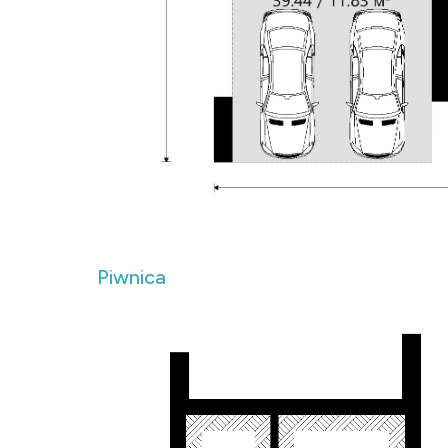
Piwnica