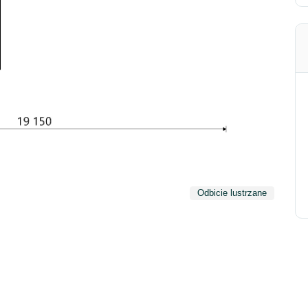
Odbicie lustrzane