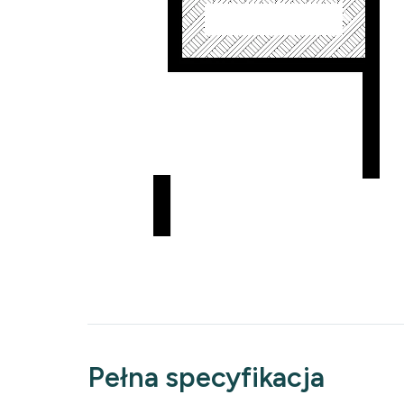
Pełna specyfikacja