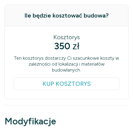
Ile będzie kosztować budowa?
Kosztorys
350
zł
Ten kosztorys dostarczy Ci szacunkowe koszty w
zależności od lokalizacji i materiałów
budowlanych.
KUP KOSZTORYS
Modyfikacje