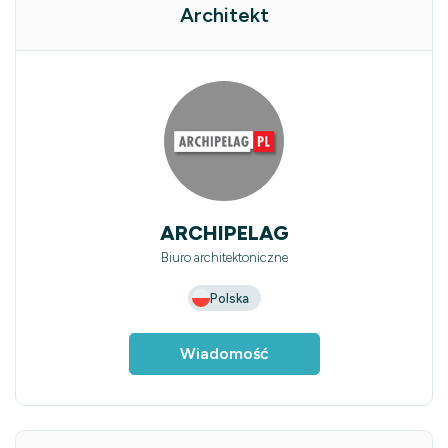
Architekt
ARCHIPELAG
Biuro architektoniczne
Polska
Wiadomość