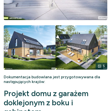
5
Dokumentacja budowlana jest przygotowywana dla
następujących krajów:
Projekt domu z garażem
doklejonym z boku i