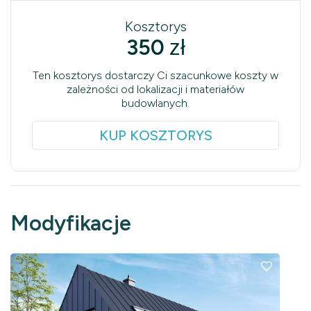
Kosztorys
350
zł
Ten kosztorys dostarczy Ci szacunkowe koszty w
zależności od lokalizacji i materiałów
budowlanych.
KUP KOSZTORYS
Modyfikacje