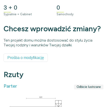
3 + 0
0
Sypialnie + Gabinet
Samochody
Chcesz wprowadzić zmiany?
Ten projekt domu można dostosować do stylu życia
Twojej rodziny i warunków Twojej działki.
Prośba o modyfikację
Rzuty
Parter
Odbicie lustrzane