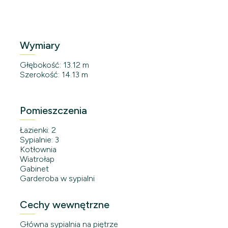
Wymiary
Głębokość: 13.12 m
Szerokość: 14.13 m
Pomieszczenia
Łazienki: 2
Sypialnie: 3
Kotłownia
Wiatrołap
Gabinet
Garderoba w sypialni
Cechy wewnętrzne
Główna sypialnia na piętrze