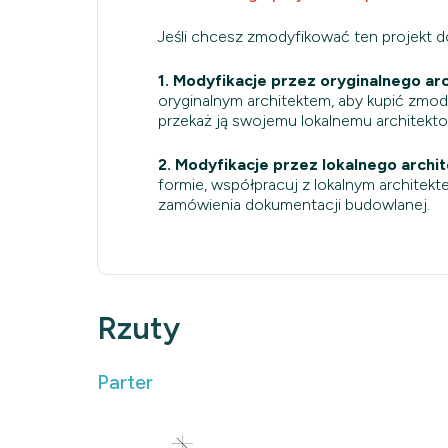
Jeśli chcesz zmodyfikować ten projekt 
1. Modyfikacje przez oryginalnego arc
oryginalnym architektem, aby kupić zmo
przekaż ją swojemu lokalnemu architekt
2. Modyfikacje przez lokalnego archit
formie, współpracuj z lokalnym architekt
zamówienia dokumentacji budowlanej.
Rzuty
Parter