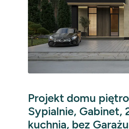
Projekt domu piętr
Sypialnie, Gabinet, 
kuchnia, bez Garażu