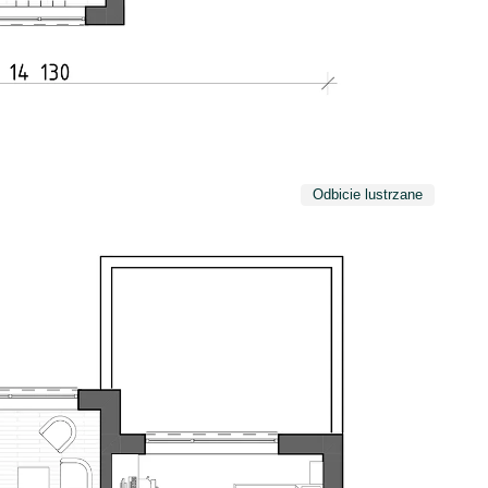
Odbicie lustrzane