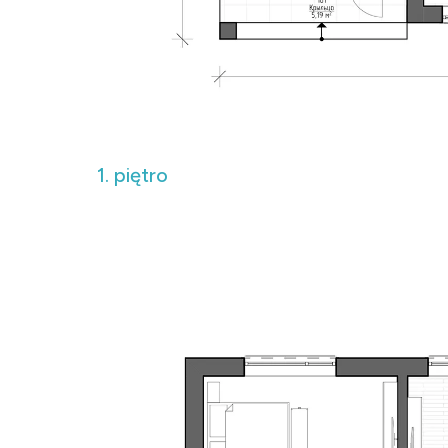
1. piętro