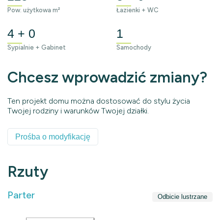
Pow. użytkowa m²
Łazienki + WC
4 + 0
1
Sypialnie + Gabinet
Samochody
Chcesz wprowadzić zmiany?
Ten projekt domu można dostosować do stylu życia
Twojej rodziny i warunków Twojej działki.
Prośba o modyfikację
Rzuty
Parter
Odbicie lustrzane