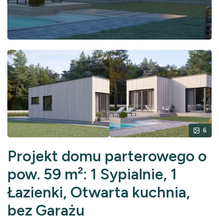
6
Projekt domu parterowego o
pow. 59 m²: 1 Sypialnie, 1
Łazienki, Otwarta kuchnia,
bez Garażu