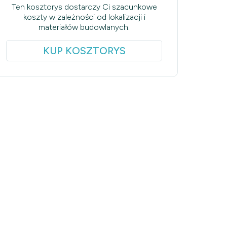
Ten kosztorys dostarczy Ci szacunkowe
koszty w zależności od lokalizacji i
materiałów budowlanych.
KUP KOSZTORYS