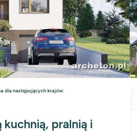
 dla następujących krajów:
kuchnią, pralnią i