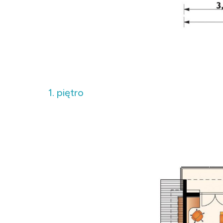
1. piętro