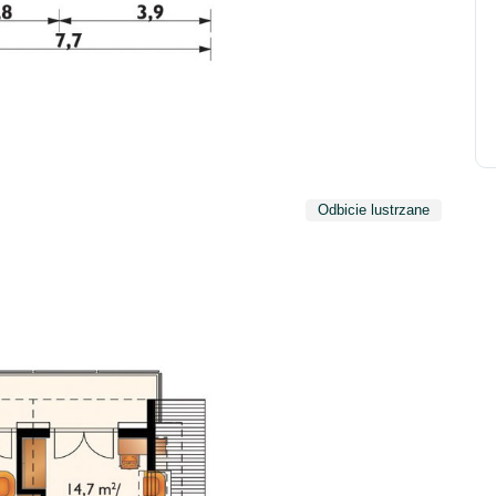
Odbicie lustrzane