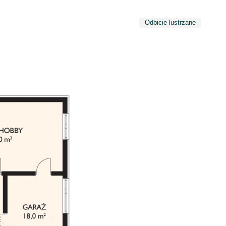
Odbicie lustrzane