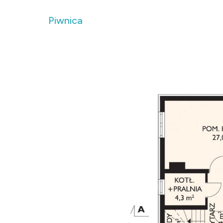
Piwnica