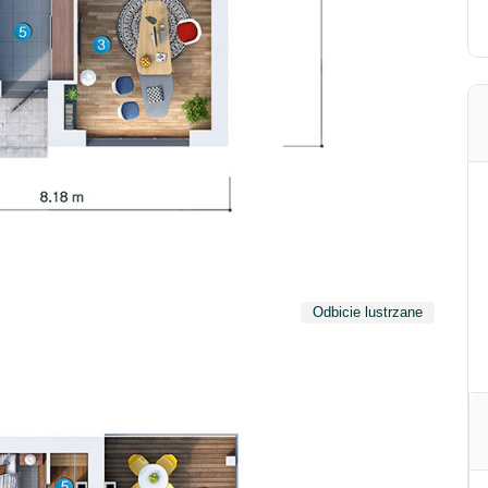
Odbicie lustrzane