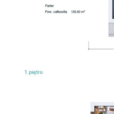
1. piętro