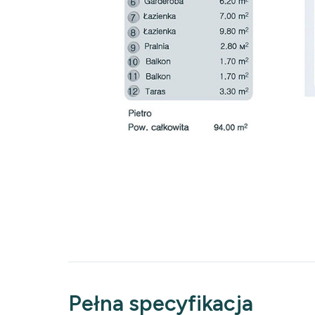
Pełna specyfikacja