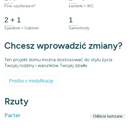
Pow. użytkowa m²
Łazienki + WC
2 + 1
1
Sypialnie + Gabinet
Samochody
Chcesz wprowadzić zmiany?
Ten projekt domu można dostosować do stylu życia
Twojej rodziny i warunków Twojej działki.
Prośba o modyfikację
Rzuty
Parter
Odbicie lustrzane