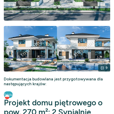
9
Dokumentacja budowlana jest przygotowywana dla
następujących krajów:
Polska
Projekt domu piętrowego o
pow. 270 m²: 2 Sypialnie,