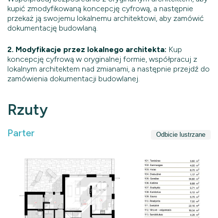
kupić zmodyfikowaną koncepcję cyfrową, a następnie
przekaż ją swojemu lokalnemu architektowi, aby zamówić
dokumentację budowlaną.
2. Modyfikacje przez lokalnego architekta:
Kup
koncepcję cyfrową w oryginalnej formie, współpracuj z
lokalnym architektem nad zmianami, a następnie przejdź do
zamówienia dokumentacji budowlanej.
Rzuty
Parter
Odbicie lustrzane