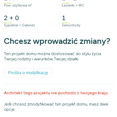
Pow. użytkowa m²
Łazienki + WC
2 + 0
1
Sypialnie + Gabinet
Samochody
Chcesz wprowadzić zmiany?
Ten projekt domu można dostosować do stylu życia
Twojej rodziny i warunków Twojej działki.
Prośba o modyfikację
Architekt tego projektu nie pochodzi z twojego kraju.
Jeśli chcesz zmodyfikować ten projekt domu, masz dwie
opcje: