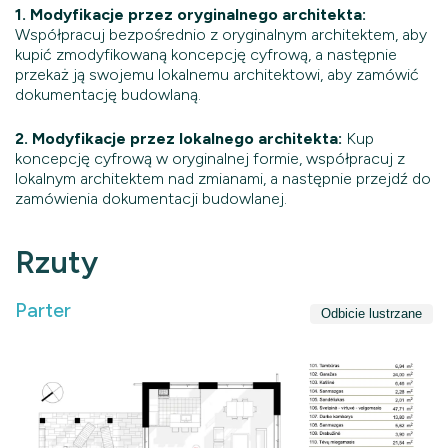
1. Modyfikacje przez oryginalnego architekta:
Współpracuj bezpośrednio z oryginalnym architektem, aby
kupić zmodyfikowaną koncepcję cyfrową, a następnie
przekaż ją swojemu lokalnemu architektowi, aby zamówić
dokumentację budowlaną.
2. Modyfikacje przez lokalnego architekta:
Kup
koncepcję cyfrową w oryginalnej formie, współpracuj z
lokalnym architektem nad zmianami, a następnie przejdź do
zamówienia dokumentacji budowlanej.
Rzuty
Parter
Odbicie lustrzane