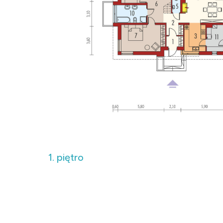
1. piętro