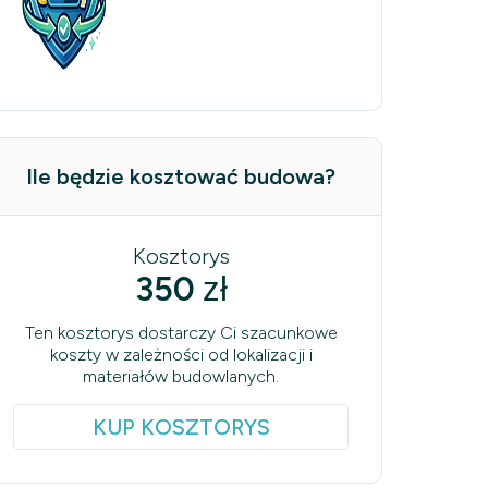
Ile będzie kosztować budowa?
Kosztorys
350
zł
Ten kosztorys dostarczy Ci szacunkowe
koszty w zależności od lokalizacji i
materiałów budowlanych.
KUP KOSZTORYS