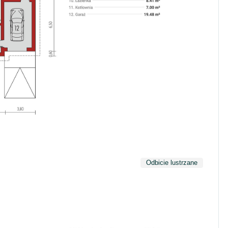
Odbicie lustrzane