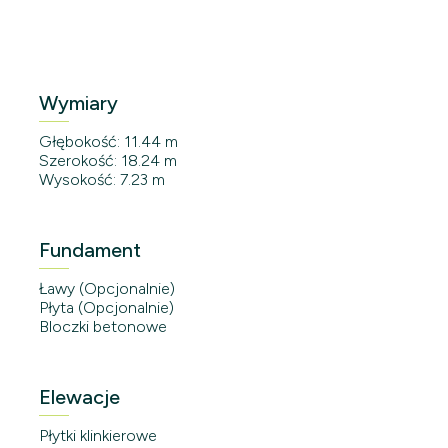
Wymiary
Głębokość: 11.44 m
Szerokość: 18.24 m
Wysokość: 7.23 m
Fundament
Ławy (Opcjonalnie)
Płyta (Opcjonalnie)
Bloczki betonowe
Elewacje
Płytki klinkierowe