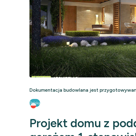
Dokumentacja budowlana jest przygotowywana
Polska
Projekt domu z pod