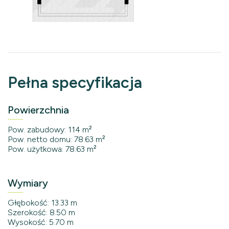
Pełna specyfikacja
Powierzchnia
Pow. zabudowy: 114 m²
Pow. netto domu: 78.63 m²
Pow. użytkowa: 78.63 m²
Wymiary
Głębokość: 13.33 m
Szerokość: 8.50 m
Wysokość: 5.70 m