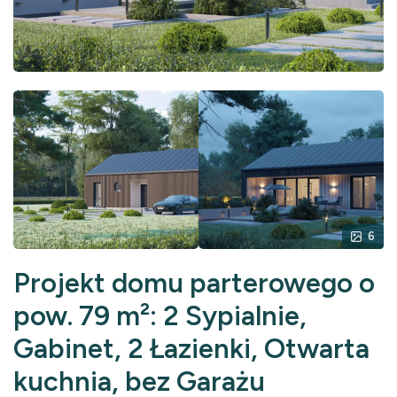
6
Projekt domu parterowego o
pow. 79 m²: 2 Sypialnie,
Gabinet, 2 Łazienki, Otwarta
kuchnia, bez Garażu