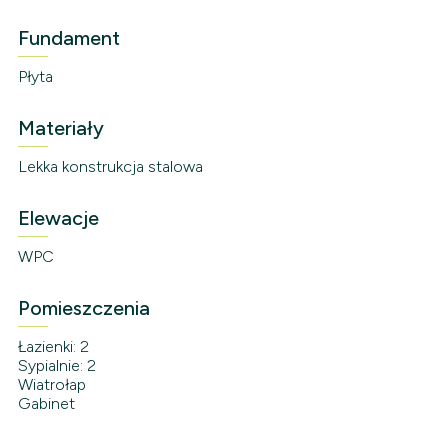
Fundament
Płyta
Materiały
Lekka konstrukcja stalowa
Elewacje
WPC
Pomieszczenia
Łazienki: 2
Sypialnie: 2
Wiatrołap
Gabinet