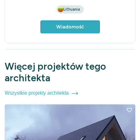
Lithuania
Wiadomość
Więcej projektów tego
architekta
Wszystkie projekty architekta