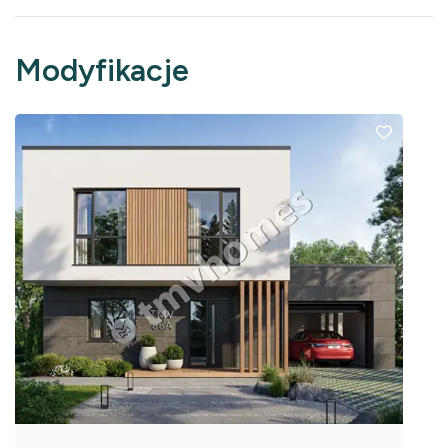
Modyfikacje