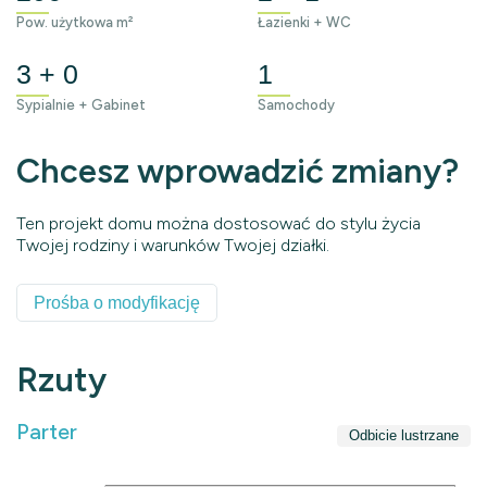
Pow. użytkowa m²
Łazienki + WC
3 + 0
1
Sypialnie + Gabinet
Samochody
Chcesz wprowadzić zmiany?
Ten projekt domu można dostosować do stylu życia
Twojej rodziny i warunków Twojej działki.
Prośba o modyfikację
Rzuty
Parter
Odbicie lustrzane